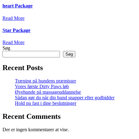
heart Package
Read More
Star Package
Read More
Søg
Søg
Recent Posts
Træning på hundens præmisser
Vores første Dirty Paws løb
Øvehunde på massageuddannelse
Sådan gør du når din hund snapper efter godbidder
Hold nu fast i dine beslutninger
Recent Comments
Der er ingen kommentarer at vise.