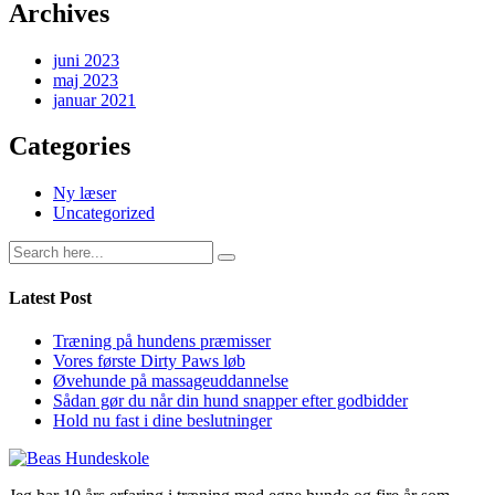
Archives
juni 2023
maj 2023
januar 2021
Categories
Ny læser
Uncategorized
Latest Post
Træning på hundens præmisser
Vores første Dirty Paws løb
Øvehunde på massageuddannelse
Sådan gør du når din hund snapper efter godbidder
Hold nu fast i dine beslutninger